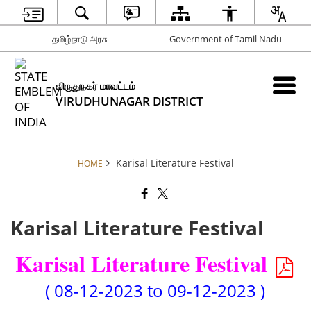
தமிழ்நாடு அரசு
Government of Tamil Nadu
விருதுநகர் மாவட்டம்
VIRUDHUNAGAR DISTRICT
Karisal Literature Festival
HOME
Karisal Literature Festival
Karisal Literature Festival
( 08-12-2023 to 09-12-2023 )