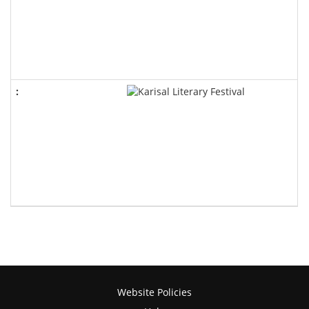
Website Policies